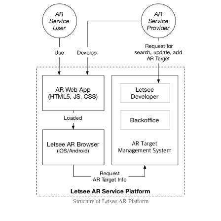
Structure of Letsee AR Platform