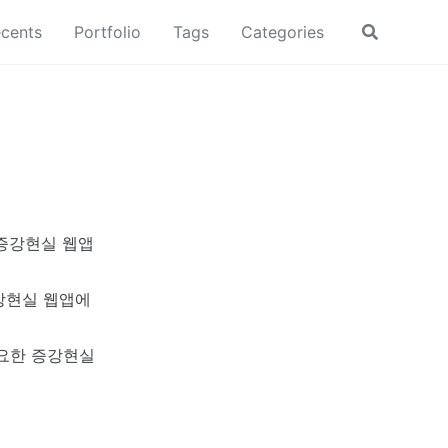
cents
Portfolio
Tags
Categories
Toggle
search
드는 증강현실 웹앱
 증강현실 웹앱에
필요한 증강현실