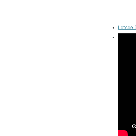
Letsee 