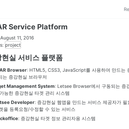
Re
AR Service Platform
August 11, 2016
s:
project
강현실 서비스 플랫폼
 AR Browser
: HTML5, CSS3, JavaScript를 사용하여 만
되는 증강현실 브라우저
get Management System
: Letsee Browser에서 구동되는
 가능한 증강현실 타겟 관리 시스템
tsee Developer
: 증강현실 웹앱을 만드는 서비스 제공자가 
겟을 등록요청/수정할 수 있는 서비스
ckoffice
: 증강현실 타겟 정보 관리자용 시스템