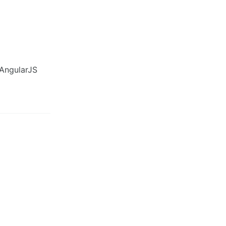
AngularJS