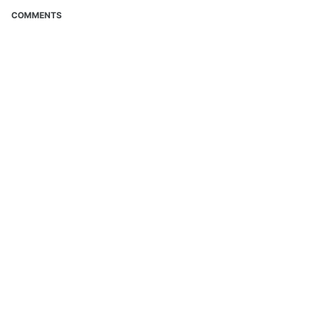
COMMENTS