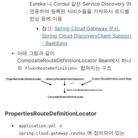
Eureka 나 Consul 같은 Service Discovery 와
연동하여 등록된 서비스들을 가져와서 로드밸
런싱 등에 이용
참고:
Spring Cloud Gateway 문서
,
Spring Cloud DiscoveryClient Support
- Baeldung
아래 그림과 같이
CompositeRouteDefinitionLocator Bean에서 하나
의
합쳐지는 구조
Flux<RouteDefinition>
PropertiesRouteDefinitionLocator
>
application.yml
에 정의되어 있는
spring.cloud.gateway.routes