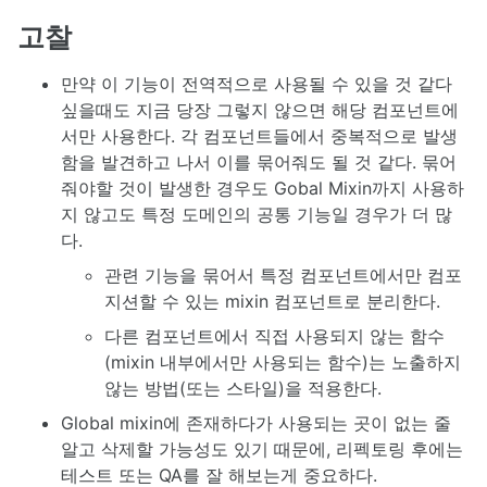
고찰
만약 이 기능이 전역적으로 사용될 수 있을 것 같다
싶을때도 지금 당장 그렇지 않으면 해당 컴포넌트에
서만 사용한다. 각 컴포넌트들에서 중복적으로 발생
함을 발견하고 나서 이를 묶어줘도 될 것 같다. 묶어
줘야할 것이 발생한 경우도 Gobal Mixin까지 사용하
지 않고도 특정 도메인의 공통 기능일 경우가 더 많
다.
관련 기능을 묶어서 특정 컴포넌트에서만 컴포
지션할 수 있는 mixin 컴포넌트로 분리한다.
다른 컴포넌트에서 직접 사용되지 않는 함수
(mixin 내부에서만 사용되는 함수)는 노출하지
않는 방법(또는 스타일)을 적용한다.
Global mixin에 존재하다가 사용되는 곳이 없는 줄
알고 삭제할 가능성도 있기 때문에, 리펙토링 후에는
테스트 또는 QA를 잘 해보는게 중요하다.