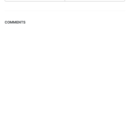
COMMENTS